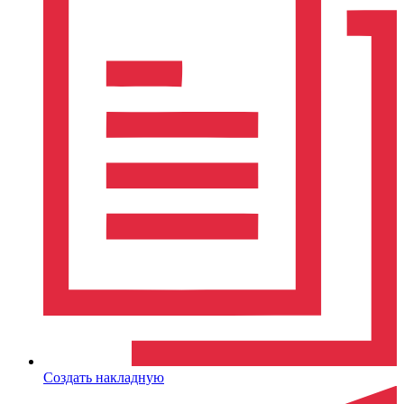
Создать накладную