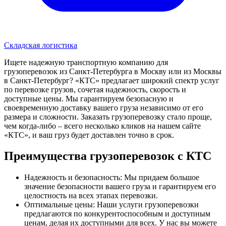
Складская логистика
Ищете надежную транспортную компанию для
грузоперевозок из Санкт-Петербурга в Москву или из Москвы
в Санкт-Петербург? «КТС» предлагает широкий спектр услуг
по перевозке грузов, сочетая надежность, скорость и
доступные цены. Мы гарантируем безопасную и
своевременную доставку вашего груза независимо от его
размера и сложности. Заказать грузоперевозку стало проще,
чем когда-либо – всего несколько кликов на нашем сайте
«КТС», и ваш груз будет доставлен точно в срок.
Преимущества грузоперевозок с КТС
Надежность и безопасность: Мы придаем большое
значение безопасности вашего груза и гарантируем его
целостность на всех этапах перевозки.
Оптимальные цены: Наши услуги грузоперевозки
предлагаются по конкурентоспособным и доступным
ценам, делая их доступными для всех. У нас вы можете