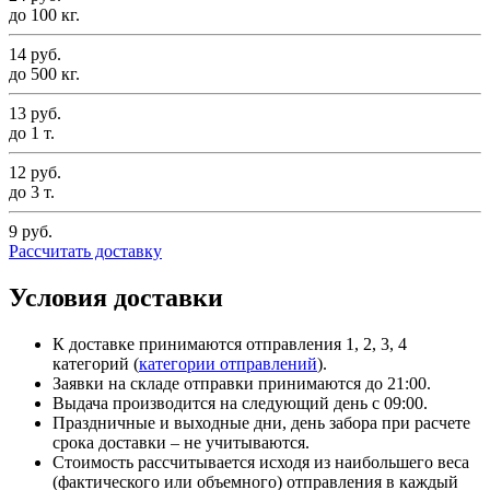
до 100 кг.
14 руб.
до 500 кг.
13 руб.
до 1 т.
12 руб.
до 3 т.
9 руб.
Рассчитать доставку
Условия доставки
К доставке принимаются отправления 1, 2, 3, 4
категорий (
категории отправлений
).
Заявки на складе отправки принимаются до 21:00.
Выдача производится на следующий день с 09:00.
Праздничные и выходные дни, день забора при расчете
срока доставки – не учитываются.
Стоимость рассчитывается исходя из наибольшего веса
(фактического или объемного) отправления в каждый