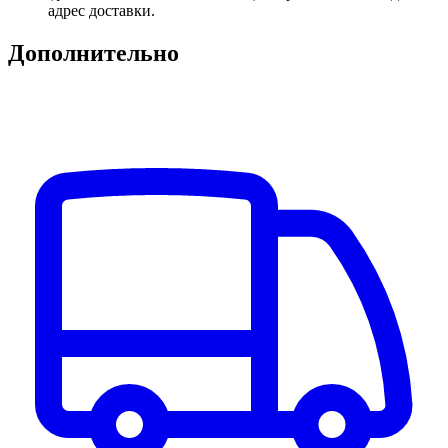
адрес доставки.
Дополнительно