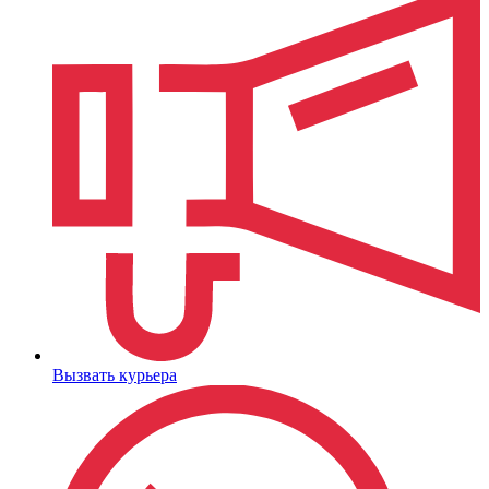
Вызвать курьера