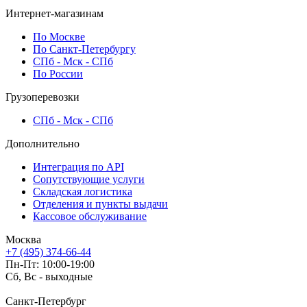
Интернет-магазинам
По Москве
По Санкт-Петербургу
СПб - Мск - СПб
По России
Грузоперевозки
СПб - Мск - СПб
Дополнительно
Интеграция по API
Сопутствующие услуги
Складская логистика
Отделения и пункты выдачи
Кассовое обслуживание
Москва
+7 (495) 374-66-44
Пн-Пт: 10:00-19:00
Сб, Вс - выходные
Санкт-Петербург