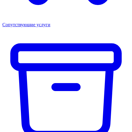
Сопутствующие услуги