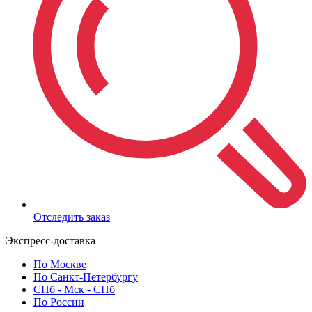
Отследить заказ
Экспресс-доставка
По Москве
По Санкт-Петербургу
СПб - Мск - СПб
По России