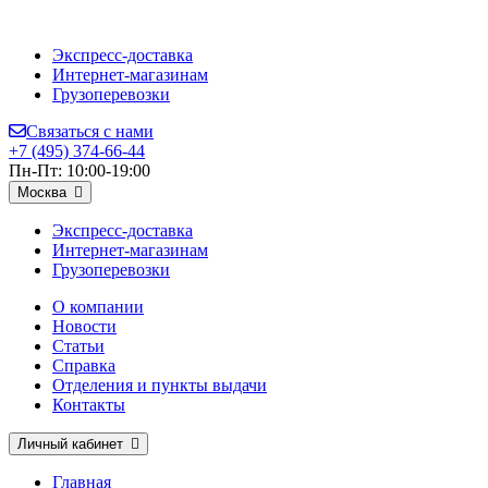
Экспресс-доставка
Интернет-магазинам
Грузоперевозки
Связаться с нами
+7 (495) 374-66-44
Пн-Пт: 10:00-19:00
Москва
Экспресс-доставка
Интернет-магазинам
Грузоперевозки
О компании
Новости
Статьи
Справка
Отделения и пункты выдачи
Контакты
Личный кабинет
Главная