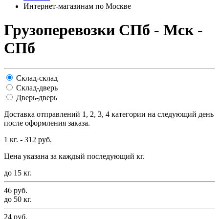
Интернет-магазинам по Москве
Грузоперевозки СПб - Мск -
СПб
Склад-склад
Склад-дверь
Дверь-дверь
Доставка отправлений 1, 2, 3, 4 категории на следующий день
после оформления заказа.
1 кг.
- 312 руб.
Цена указана за каждый последующий кг.
до 15 кг.
46 руб.
до 50 кг.
24 руб.