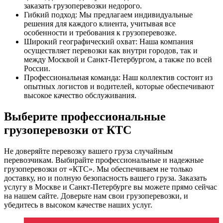
заказать грузоперевозки недорого.
Гибкий подход: Мы предлагаем индивидуальные
решения для каждого клиента, учитывая все
особенности и требования к грузоперевозке.
Широкий географический охват: Наша компания
осуществляет перевозки как внутри городов, так и
между Москвой и Санкт-Петербургом, а также по всей
России.
Профессиональная команда: Наш коллектив состоит из
опытных логистов и водителей, которые обеспечивают
высокое качество обслуживания.
Выберите профессиональные
грузоперевозки от КТС
Не доверяйте перевозку вашего груза случайным
перевозчикам. Выбирайте профессиональные и надежные
грузоперевозки от «КТС». Мы обеспечиваем не только
доставку, но и полную безопасность вашего груза. Заказать
услугу в Москве и Санкт-Петербурге вы можете прямо сейчас
на нашем сайте. Доверьте нам свои грузоперевозки, и
убедитесь в высоком качестве наших услуг.