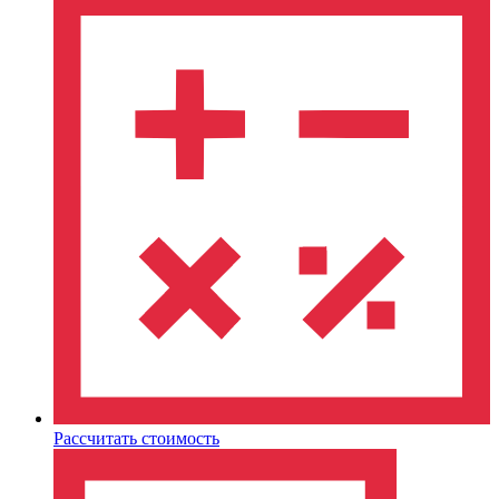
Рассчитать стоимость