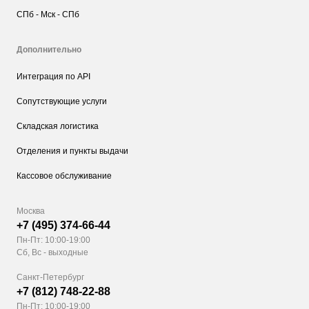
СПб - Мск - СПб
Дополнительно
Интеграция по API
Сопутствующие услуги
Складская логистика
Отделения и пункты выдачи
Кассовое обслуживание
Москва
+7 (495) 374-66-44
Пн-Пт: 10:00-19:00
Сб, Вс - выходные
Санкт-Петербург
+7 (812) 748-22-88
Пн-Пт: 10:00-19:00