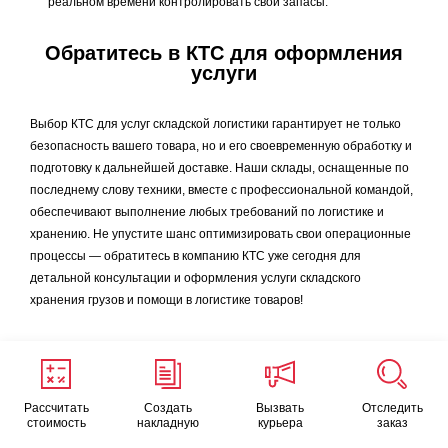
реальном времени контролировать свои запасы.
Обратитесь в КТС для оформления
услуги
Выбор КТС для услуг складской логистики гарантирует не только
безопасность вашего товара, но и его своевременную обработку и
подготовку к дальнейшей доставке. Наши склады, оснащенные по
последнему слову техники, вместе с профессиональной командой,
обеспечивают выполнение любых требований по логистике и
хранению. Не упустите шанс оптимизировать свои операционные
процессы — обратитесь в компанию КТС уже сегодня для
детальной консультации и оформления услуги складского
хранения грузов и помощи в логистике товаров!
Рассчитать
Создать
Вызвать
Отследить
стоимость
накладную
курьера
заказ