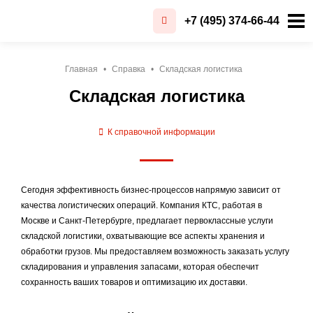
+7 (495) 374-66-44
Главная
Справка
Складская логистика
Складская логистика
К справочной информации
Сегодня эффективность бизнес-процессов напрямую зависит от
качества логистических операций. Компания КТС, работая в
Москве и Санкт-Петербурге, предлагает первоклассные услуги
складской логистики, охватывающие все аспекты хранения и
обработки грузов. Мы предоставляем возможность заказать услугу
складирования и управления запасами, которая обеспечит
сохранность ваших товаров и оптимизацию их доставки.