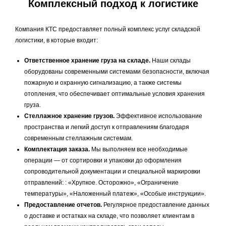
Комплексный подход к логистике
Компания КТС предоставляет полный комплекс услуг складской
логистики, в которые входит:
Ответственное хранение груза на складе.
Наши склады
оборудованы современными системами безопасности, включая
пожарную и охранную сигнализацию, а также системы
отопления, что обеспечивает оптимальные условия хранения
груза.
Стеллажное хранение грузов.
Эффективное использование
пространства и легкий доступ к отправлениям благодаря
современным стеллажным системам.
Комплектация заказа.
Мы выполняем все необходимые
операции — от сортировки и упаковки до оформления
сопроводительной документации и специальной маркировки
отправлений: : «Хрупкое. Осторожно», «Ограничение
температуры», «Наложенный платеж», «Особые инструкции».
Предоставление отчетов.
Регулярное предоставление данных
о доставке и остатках на складе, что позволяет клиентам в