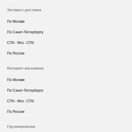
Экспресс-доставка
По Москве
По Санкт-Петербургу
СПб - Мск - СПб
По России
Интернет-магазинам
По Москве
По Санкт-Петербургу
СПб - Мск - СПб
По России
Грузоперевозки